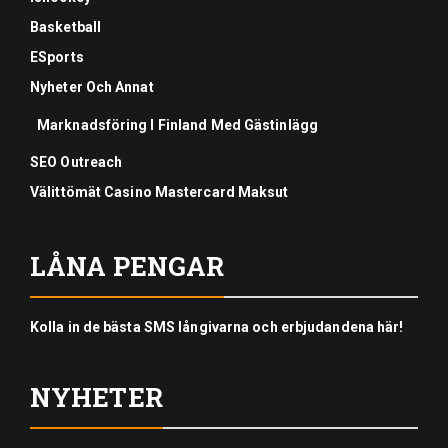
Basketball
ESports
Nyheter Och Annat
Marknadsföring I Finland Med Gästinlägg
SEO Outreach
Välittömät Casino Mastercard Maksut
LÅNA PENGAR
Kolla in de bästa SMS långivarna och erbjudandena här!
NYHETER