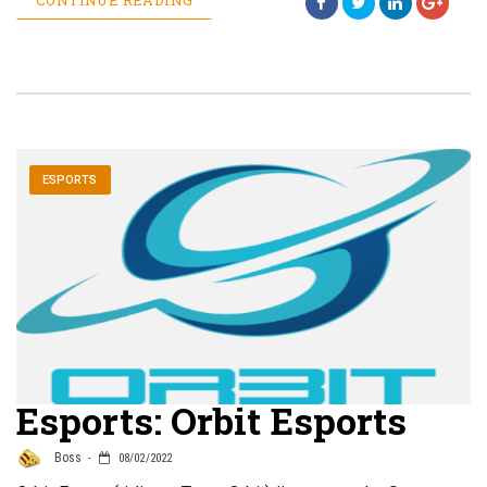
CONTINUE READING
ESPORTS
Esports: Orbit Esports
Boss
08/02/2022