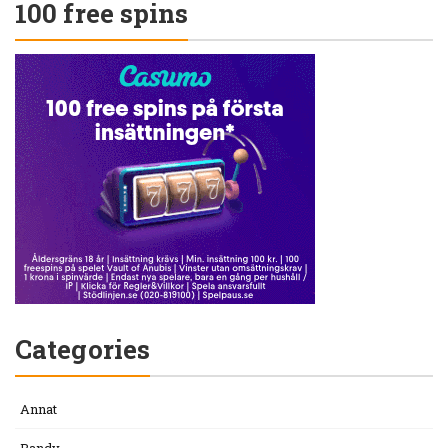
100 free spins
Categories
Annat