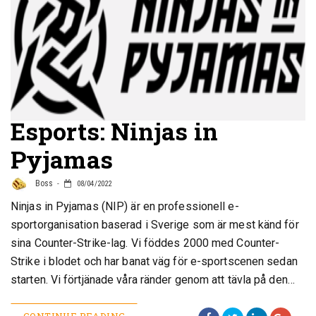
Esports: Ninjas in
Pyjamas
Boss
08/04/2022
Ninjas in Pyjamas (NIP) är en professionell e-
sportorganisation baserad i Sverige som är mest känd för
sina Counter-Strike-lag. Vi föddes 2000 med Counter-
Strike i blodet och har banat väg för e-sportscenen sedan
starten. Vi förtjänade våra ränder genom att tävla på den…