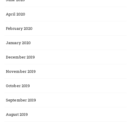
April 2020
February 2020
January 2020
December 2019
November 2019
October 2019
September 2019
August 2019