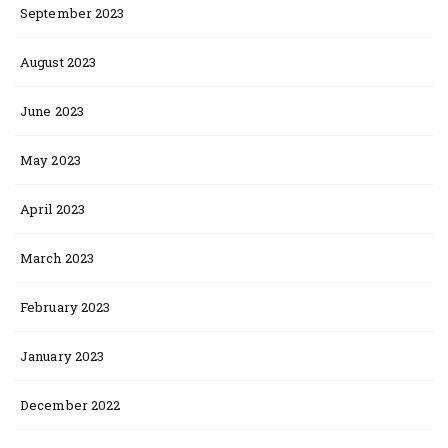
September 2023
August 2023
June 2023
May 2023
April 2023
March 2023
February 2023
January 2023
December 2022