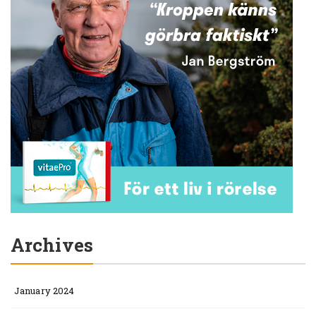
Archives
January 2024