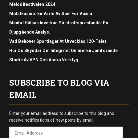
Melodifestivalen 2024
Mobilkasino: En Värld Av Spel För Vuxna
Mental Hälsas Inverkan På Idrottsprestanda: En
Djupgående Analys.
Vad Behöver Sportlaget At Utvecklas I 20-Talet
Hur Du Skyddar Din Integritet Online: En Jämförande
Studie Av VPN Och Andra Verktyg
SUBSCRIBE TO BLOG VIA
EMAIL
Enter your email address to subscribe to this blog and
receive notifications of new posts by email.
Email
Address