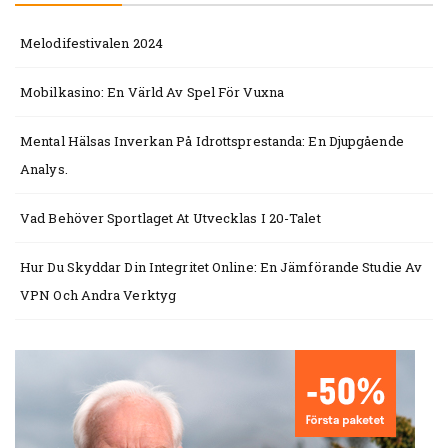
Melodifestivalen 2024
Mobilkasino: En Värld Av Spel För Vuxna
Mental Hälsas Inverkan På Idrottsprestanda: En Djupgående
Analys.
Vad Behöver Sportlaget At Utvecklas I 20-Talet
Hur Du Skyddar Din Integritet Online: En Jämförande Studie Av
VPN Och Andra Verktyg