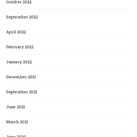
October 2022
September 2022
April 2022
February 2022
January 2022
December 2021
September 2021
June 2021
March 2021
June 2020