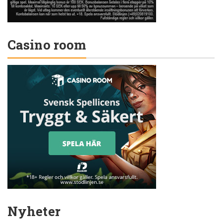
Casino room
Nyheter