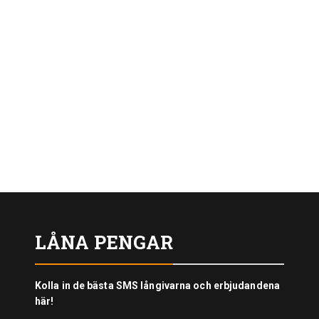
LÅNA PENGAR
Kolla in de bästa SMS långivarna och erbjudandena
här!