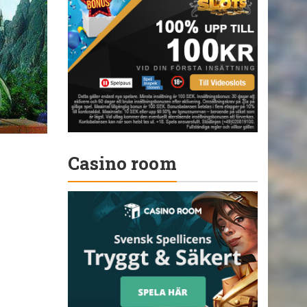
Casino room