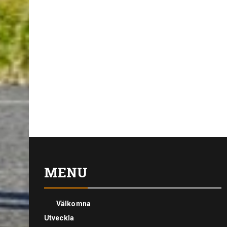
MENU
Välkomna
Utveckla