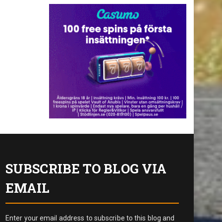
SUBSCRIBE TO BLOG VIA
EMAIL
Enter your email address to subscribe to this blog and