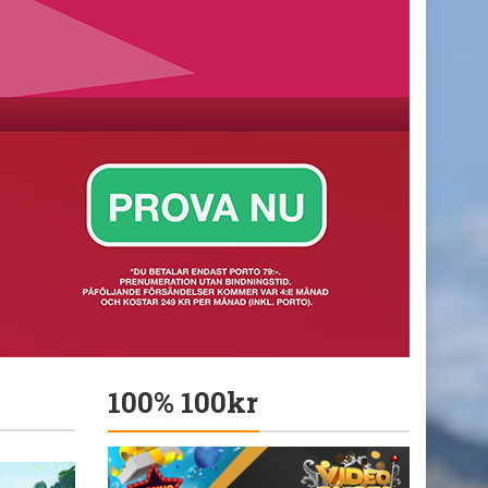
100% 100kr