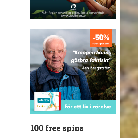
100 free spins