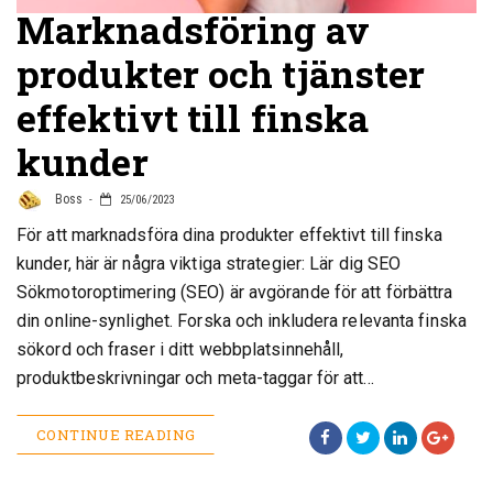
Marknadsföring av
produkter och tjänster
effektivt till finska
kunder
Boss
25/06/2023
För att marknadsföra dina produkter effektivt till finska
kunder, här är några viktiga strategier: Lär dig SEO
Sökmotoroptimering (SEO) är avgörande för att förbättra
din online-synlighet. Forska och inkludera relevanta finska
sökord och fraser i ditt webbplatsinnehåll,
produktbeskrivningar och meta-taggar för att…
CONTINUE READING