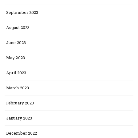
September 2023
August 2023
June 2023
May 2023
April 2023
March 2023
February 2023
January 2023
December 2022