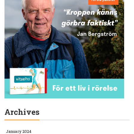
Archives
January 2024