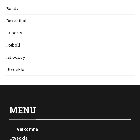
Bandy
Basketball
ESports
Fotboll
Ishockey
Utveckla
MENU
Välkomna
Utveckla