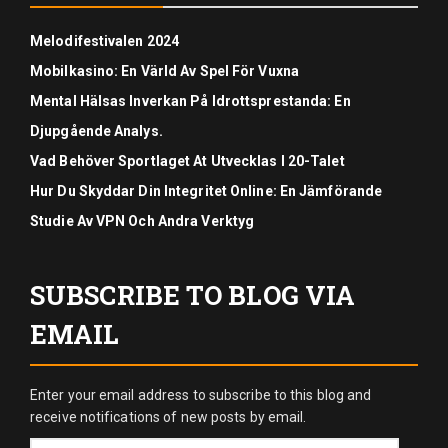
Melodifestivalen 2024
Mobilkasino: En Värld Av Spel För Vuxna
Mental Hälsas Inverkan På Idrottsprestanda: En
Djupgående Analys.
Vad Behöver Sportlaget At Utvecklas I 20-Talet
Hur Du Skyddar Din Integritet Online: En Jämförande
Studie Av VPN Och Andra Verktyg
SUBSCRIBE TO BLOG VIA
EMAIL
Enter your email address to subscribe to this blog and
receive notifications of new posts by email.