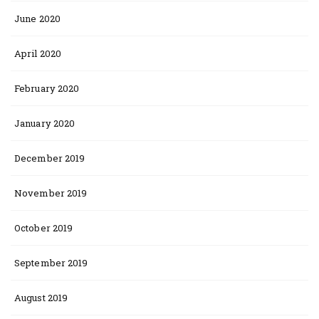
June 2020
April 2020
February 2020
January 2020
December 2019
November 2019
October 2019
September 2019
August 2019