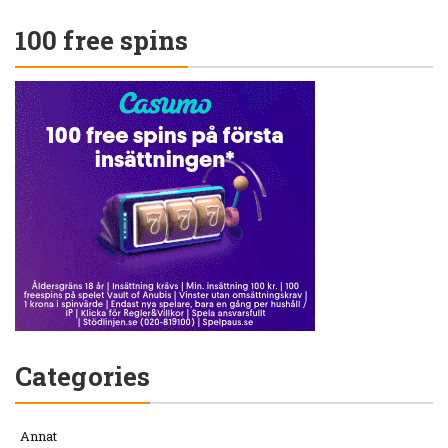
100 free spins
Categories
Annat