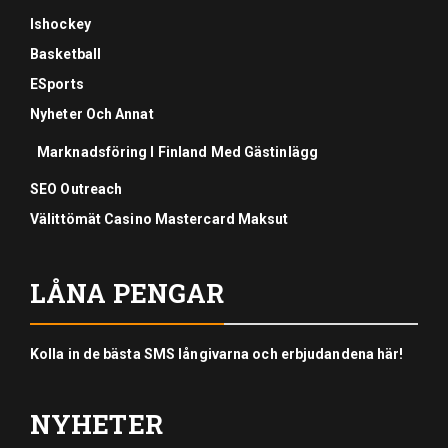
Ishockey
Basketball
ESports
Nyheter Och Annat
Marknadsföring I Finland Med Gästinlägg
SEO Outreach
Välittömät Casino Mastercard Maksut
LÅNA PENGAR
Kolla in de bästa SMS långivarna och erbjudandena här!
NYHETER