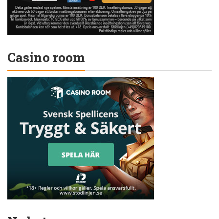
Casino room