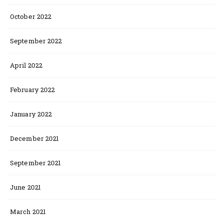
October 2022
September 2022
April 2022
February 2022
January 2022
December 2021
September 2021
June 2021
March 2021