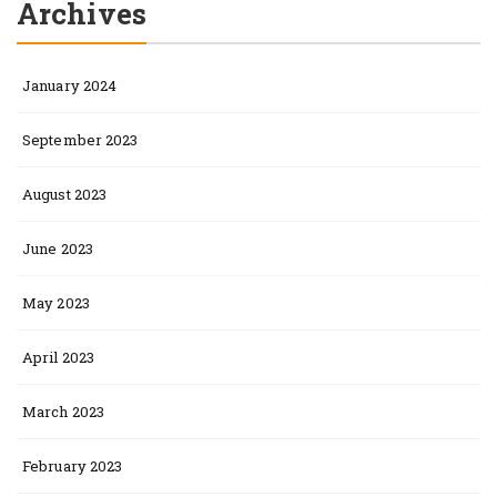
Archives
January 2024
September 2023
August 2023
June 2023
May 2023
April 2023
March 2023
February 2023