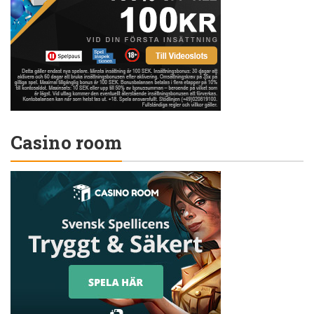
Casino room