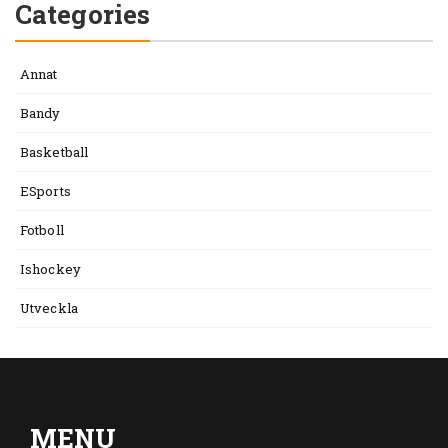
Categories
Annat
Bandy
Basketball
ESports
Fotboll
Ishockey
Utveckla
MENU