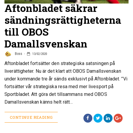
Aftonbladet säkrar
sändningsrättigheterna
till OBOS
Damallsvenskan
Boss
13/02/2020
Aftonbladet fortsätter den strategiska satsningen på
liverättigheter. Nu är det klart att OBOS Damallsvenskan
under kommande tre år sänds exklusivt på Aftonbladet. ”Vi
fortsätter vår strategiska resa med mer livesport på
Sportbladet. Att göra det tillsammans med OBOS
Damallsvenskan känns helt rätt…
CONTINUE READING