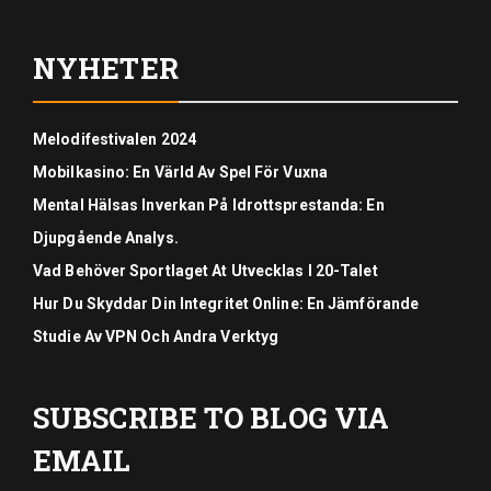
NYHETER
Melodifestivalen 2024
Mobilkasino: En Värld Av Spel För Vuxna
Mental Hälsas Inverkan På Idrottsprestanda: En
Djupgående Analys.
Vad Behöver Sportlaget At Utvecklas I 20-Talet
Hur Du Skyddar Din Integritet Online: En Jämförande
Studie Av VPN Och Andra Verktyg
SUBSCRIBE TO BLOG VIA
EMAIL