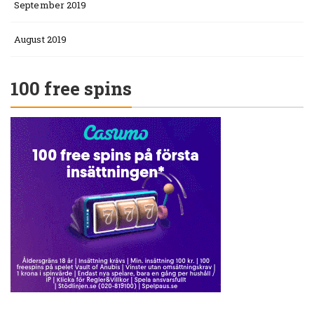
September 2019
August 2019
100 free spins