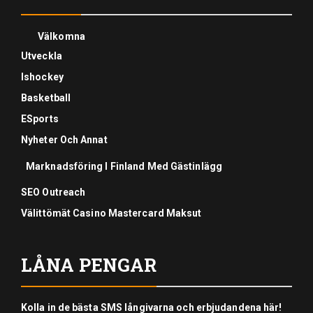
Välkomna
Utveckla
Ishockey
Basketball
ESports
Nyheter Och Annat
Marknadsföring I Finland Med Gästinlägg
SEO Outreach
Välittömät Casino Mastercard Maksut
LÅNA PENGAR
Kolla in de bästa SMS långivarna och erbjudandena här!