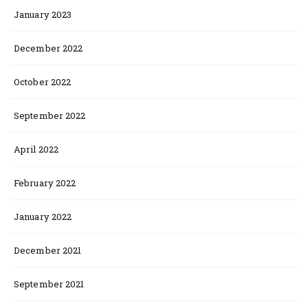
January 2023
December 2022
October 2022
September 2022
April 2022
February 2022
January 2022
December 2021
September 2021