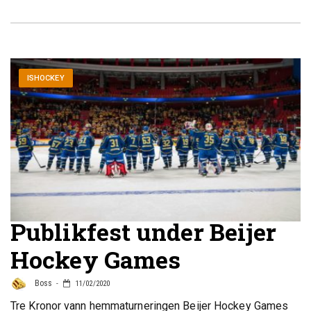
ISHOCKEY
Publikfest under Beijer
Hockey Games
Boss
11/02/2020
Tre Kronor vann hemmaturneringen Beijer Hockey Games