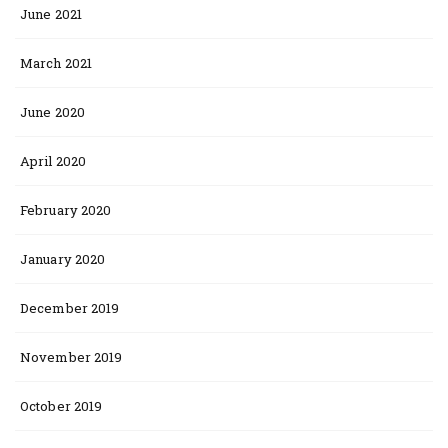
June 2021
March 2021
June 2020
April 2020
February 2020
January 2020
December 2019
November 2019
October 2019