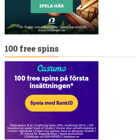
100 free spins