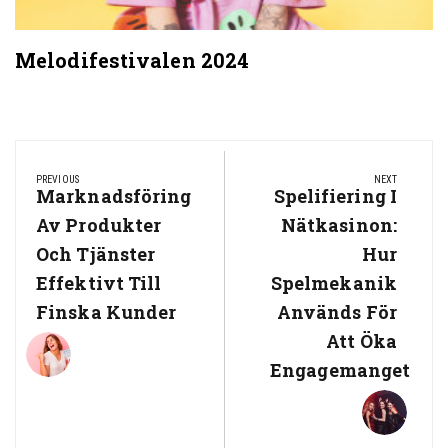
Melodifestivalen 2024
Post
navigation
PREVIOUS
NEXT
Previous
Marknadsföring
Next
Spelifiering I
Post:
Post:
Av Produkter
Nätkasinon:
Och Tjänster
Hur
Effektivt Till
Spelmekanik
Finska Kunder
Används För
Att Öka
Engagemanget