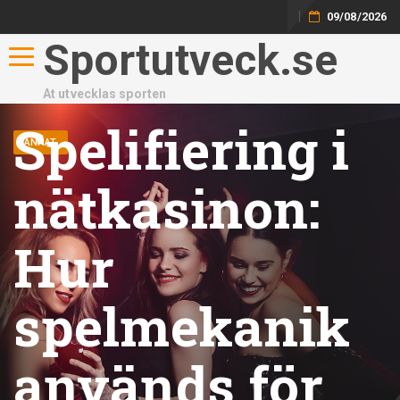
09/08/2026
Sportutveck.se
Toggle navigation
At utvecklas sporten
Spelifiering i
ANNAT
nätkasinon:
Hur
spelmekanik
används för