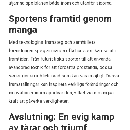
utjämna spelplanen både inom och utanför sidorna.
Sportens framtid genom
manga
Med teknologins framsteg och samhällets
förändringar speglar manga ofta hur sport kan se ut i
framtiden. Från futuristiska sporter till att använda
avancerad teknik för att förbättra prestanda, dessa
serier ger en inblick i vad som kan vara möjligt. Dessa
framställningar kan inspirera verkliga förändringar och
innovationer inom sportvärlden, vilket visar mangas
kraft att påverka verkligheten.
Avslutning: En evig kamp
av tårar och triumf