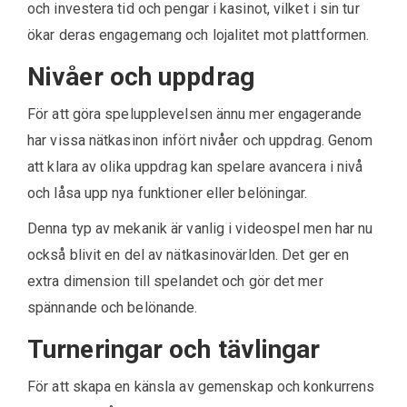
och investera tid och pengar i kasinot, vilket i sin tur
ökar deras engagemang och lojalitet mot plattformen.
Nivåer och uppdrag
För att göra spelupplevelsen ännu mer engagerande
har vissa nätkasinon infört nivåer och uppdrag. Genom
att klara av olika uppdrag kan spelare avancera i nivå
och låsa upp nya funktioner eller belöningar.
Denna typ av mekanik är vanlig i videospel men har nu
också blivit en del av nätkasinovärlden. Det ger en
extra dimension till spelandet och gör det mer
spännande och belönande.
Turneringar och tävlingar
För att skapa en känsla av gemenskap och konkurrens