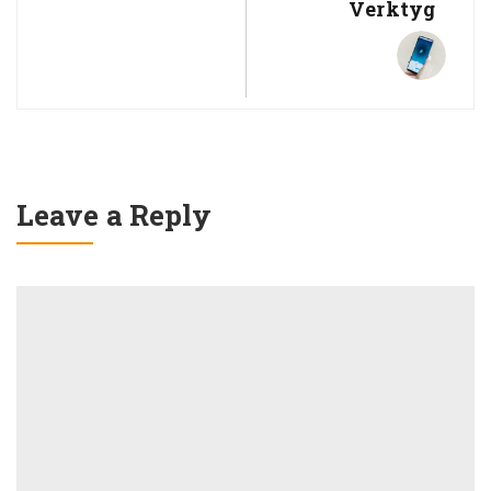
Verktyg
Leave a Reply