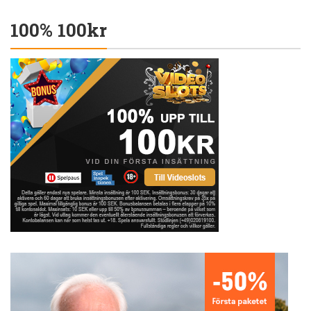
100% 100kr