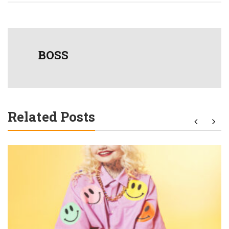
BOSS
Related Posts