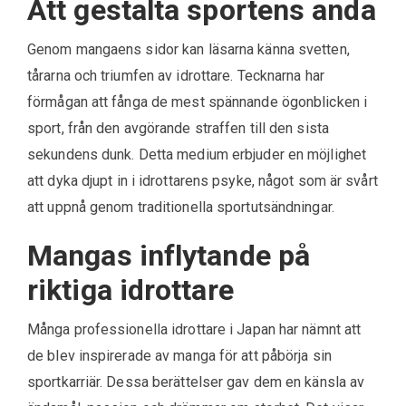
Att gestalta sportens anda
Genom mangaens sidor kan läsarna känna svetten,
tårarna och triumfen av idrottare. Tecknarna har
förmågan att fånga de mest spännande ögonblicken i
sport, från den avgörande straffen till den sista
sekundens dunk. Detta medium erbjuder en möjlighet
att dyka djupt in i idrottarens psyke, något som är svårt
att uppnå genom traditionella sportutsändningar.
Mangas inflytande på
riktiga idrottare
Många professionella idrottare i Japan har nämnt att
de blev inspirerade av manga för att påbörja sin
sportkarriär. Dessa berättelser gav dem en känsla av