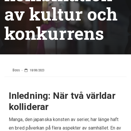
av kultur och
konkurrens
Boss
18/08/2023
Inledning: När två världar
kolliderar
Manga, den japanska konsten av serier, har länge haft
en bred påverkan på flera aspekter av samhället. En av