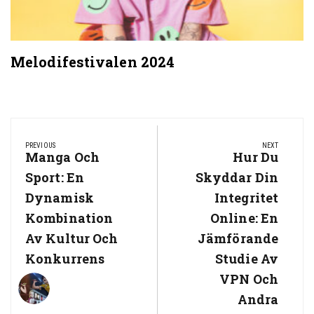
Melodifestivalen 2024
Post
navigation
PREVIOUS
NEXT
Previous
Manga Och
Next
Hur Du
Post:
Post:
Sport: En
Skyddar Din
Dynamisk
Integritet
Kombination
Online: En
Av Kultur Och
Jämförande
Konkurrens
Studie Av
VPN Och
Andra