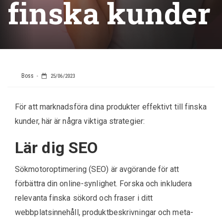
finska kunder
Boss
25/06/2023
För att marknadsföra dina produkter effektivt till finska
kunder, här är några viktiga strategier:
Lär dig SEO
Sökmotoroptimering (SEO) är avgörande för att
förbättra din online-synlighet. Forska och inkludera
relevanta finska sökord och fraser i ditt
webbplatsinnehåll, produktbeskrivningar och meta-