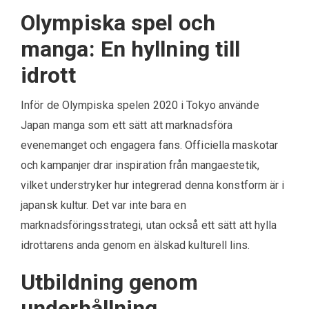
Olympiska spel och
manga: En hyllning till
idrott
Inför de Olympiska spelen 2020 i Tokyo använde
Japan manga som ett sätt att marknadsföra
evenemanget och engagera fans. Officiella maskotar
och kampanjer drar inspiration från mangaestetik,
vilket understryker hur integrerad denna konstform är i
japansk kultur. Det var inte bara en
marknadsföringsstrategi, utan också ett sätt att hylla
idrottarens anda genom en älskad kulturell lins.
Utbildning genom
underhållning