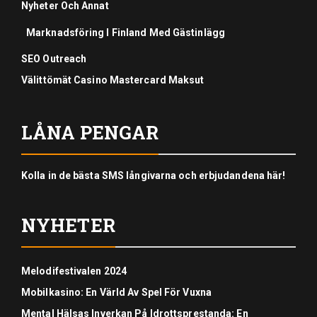
Nyheter Och Annat
Marknadsföring I Finland Med Gästinlägg
SEO Outreach
Välittömät Casino Mastercard Maksut
LÅNA PENGAR
Kolla in de bästa SMS långivarna och erbjudandena här!
NYHETER
Melodifestivalen 2024
Mobilkasino: En Värld Av Spel För Vuxna
Mental Hälsas Inverkan På Idrottsprestanda: En