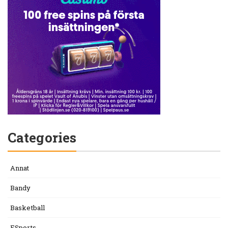
Categories
Annat
Bandy
Basketball
ESports