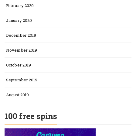
February 2020
January 2020
December 2019
November 2019
October 2019
September 2019
August 2019
100 free spins