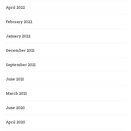
April 2022
February 2022
January 2022
December 2021
September 2021
June 2021
March 2021
June 2020
April 2020