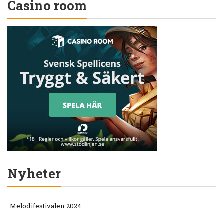
Casino room
Nyheter
Melodifestivalen 2024