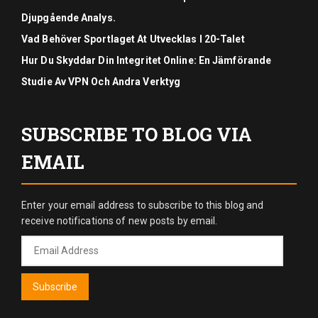
Djupgående Analys.
Vad Behöver Sportlaget At Utvecklas I 20-Talet
Hur Du Skyddar Din Integritet Online: En Jämförande
Studie Av VPN Och Andra Verktyg
SUBSCRIBE TO BLOG VIA
EMAIL
Enter your email address to subscribe to this blog and
receive notifications of new posts by email.
Email
Address
Subscribe