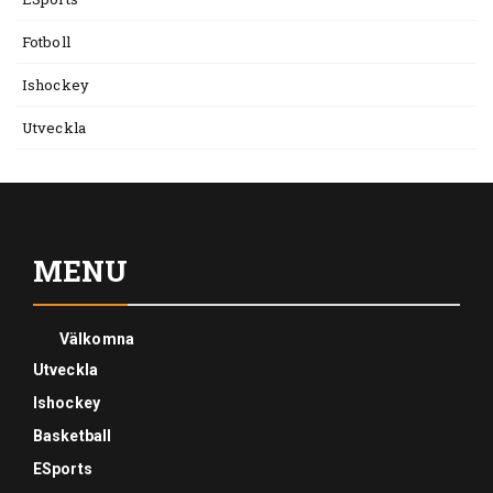
Fotboll
Ishockey
Utveckla
MENU
Välkomna
Utveckla
Ishockey
Basketball
ESports