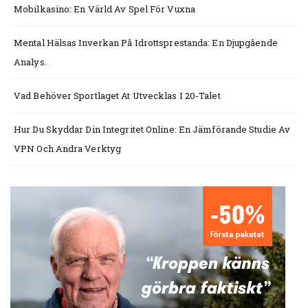
Mobilkasino: En Värld Av Spel För Vuxna
Mental Hälsas Inverkan På Idrottsprestanda: En Djupgående
Analys.
Vad Behöver Sportlaget At Utvecklas I 20-Talet
Hur Du Skyddar Din Integritet Online: En Jämförande Studie Av
VPN Och Andra Verktyg