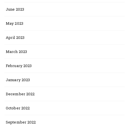
June 2023
May 2023
April 2023
March 2023
February 2023
January 2023
December 2022
October 2022
September 2022