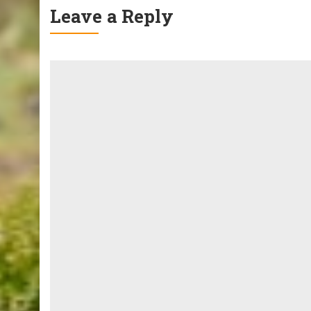
Leave a Reply