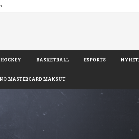
SHOCKEY
BASKETBALL
ESPORTS
NYHET
INO MASTERCARD MAKSUT