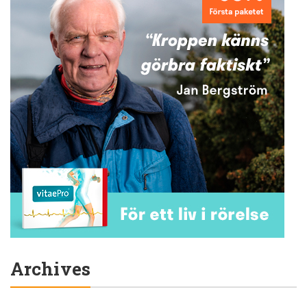
Archives