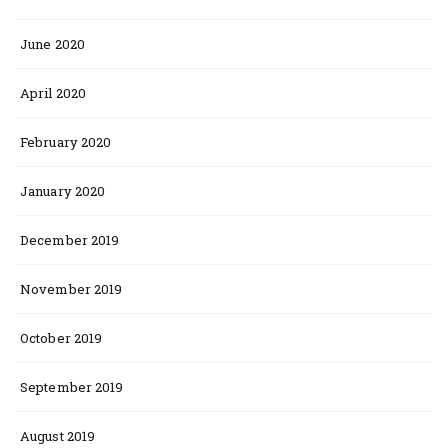
June 2020
April 2020
February 2020
January 2020
December 2019
November 2019
October 2019
September 2019
August 2019