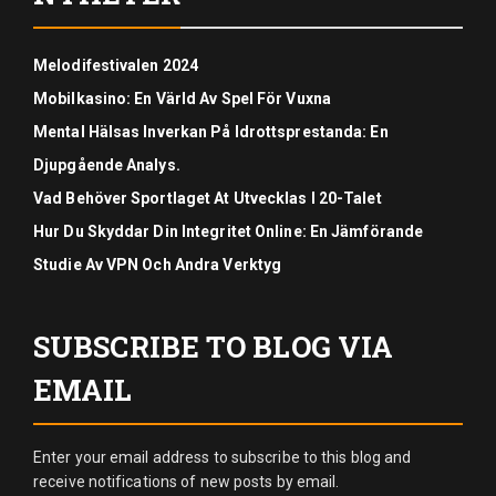
Melodifestivalen 2024
Mobilkasino: En Värld Av Spel För Vuxna
Mental Hälsas Inverkan På Idrottsprestanda: En
Djupgående Analys.
Vad Behöver Sportlaget At Utvecklas I 20-Talet
Hur Du Skyddar Din Integritet Online: En Jämförande
Studie Av VPN Och Andra Verktyg
SUBSCRIBE TO BLOG VIA
EMAIL
Enter your email address to subscribe to this blog and
receive notifications of new posts by email.