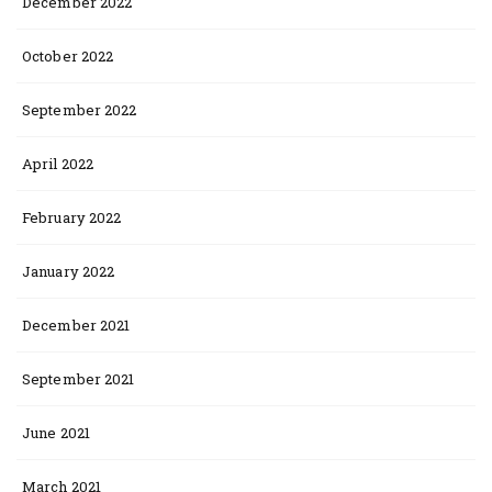
December 2022
October 2022
September 2022
April 2022
February 2022
January 2022
December 2021
September 2021
June 2021
March 2021