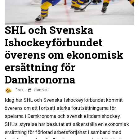
SHL och Svenska
Ishockeyförbundet
överens om ekonomisk
ersättning för
Damkronorna
Boss
28/08/2019
Idag har SHL och Svenska Ishockeyförbundet kommit
överens om att fortsatt stärka förutsättningarna för
spelarna i Damkronorna och svensk elitdamishockey.
SHL:s styrelse har beslutat att säkerställa en ekonomisk
ersättning för förlorad arbetsförtjänst i samband med