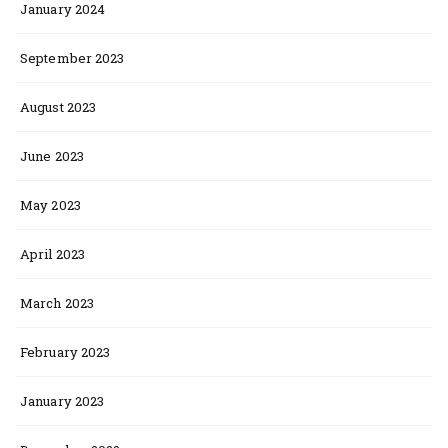
January 2024
September 2023
August 2023
June 2023
May 2023
April 2023
March 2023
February 2023
January 2023