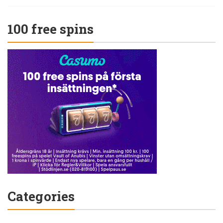
100 free spins
Categories