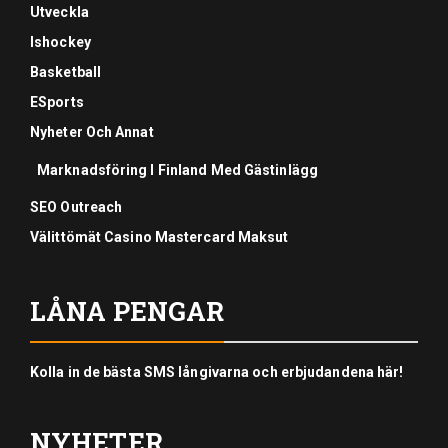
Utveckla
Ishockey
Basketball
ESports
Nyheter Och Annat
Marknadsföring I Finland Med Gästinlägg
SEO Outreach
Välittömät Casino Mastercard Maksut
LÅNA PENGAR
Kolla in de bästa SMS långivarna och erbjudandena här!
NYHETER