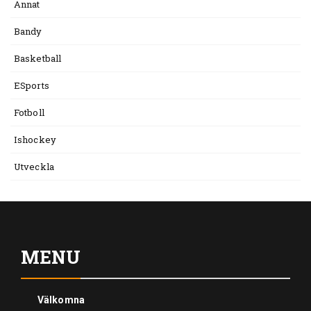
Annat
Bandy
Basketball
ESports
Fotboll
Ishockey
Utveckla
MENU
Välkomna