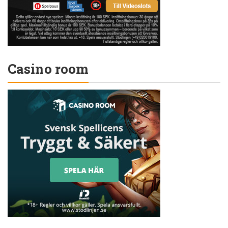
Casino room