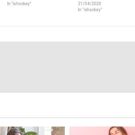
In "ishockey"
21/04/2020
In "ishockey"