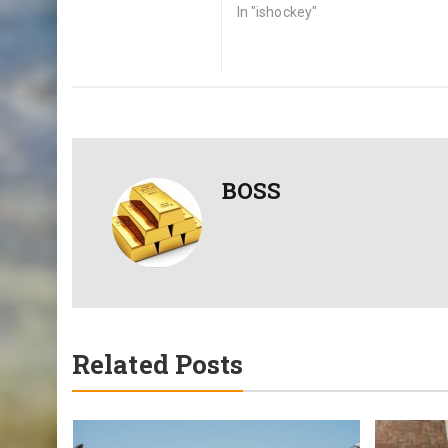
In "ishockey"
BOSS
Related Posts