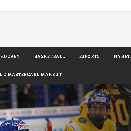
SHOCKEY
BASKETBALL
ESPORTS
NYHET
INO MASTERCARD MAKSUT