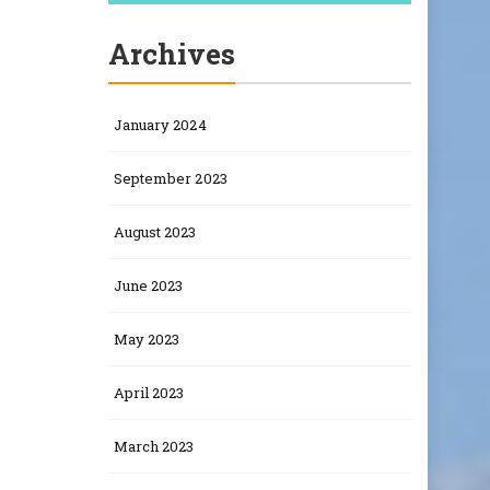
Archives
January 2024
September 2023
August 2023
June 2023
May 2023
April 2023
March 2023