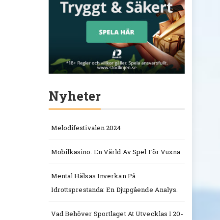
Nyheter
Melodifestivalen 2024
Mobilkasino: En Värld Av Spel För Vuxna
Mental Hälsas Inverkan På
Idrottsprestanda: En Djupgående Analys.
Vad Behöver Sportlaget At Utvecklas I 20-