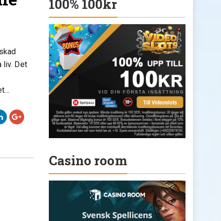
100% 100kr
nskad
 liv. Det
et…
Casino room