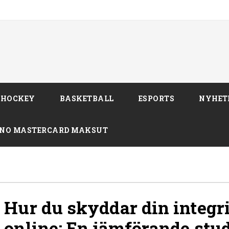
SHOCKEY
BASKETBALL
ESPORTS
NYHET
INO MASTERCARD MAKSUT
Hur du skyddar din integri
online: En jämförande stu