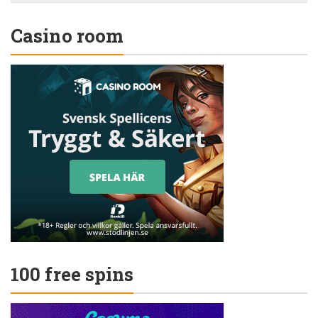
Casino room
100 free spins