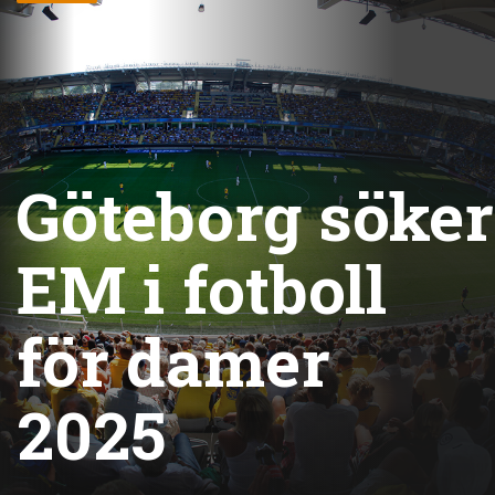
Göteborg söker
EM i fotboll
för damer
2025