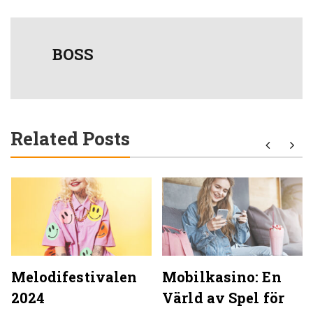
BOSS
Related Posts
Melodifestivalen
Mobilkasino: En
2024
Värld av Spel för