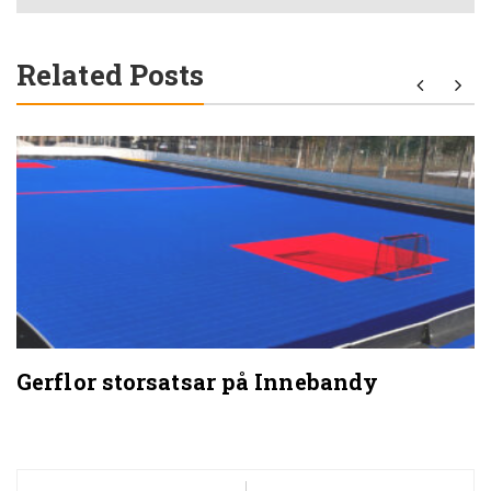
Related Posts
Gerflor storsatsar på Innebandy
Post