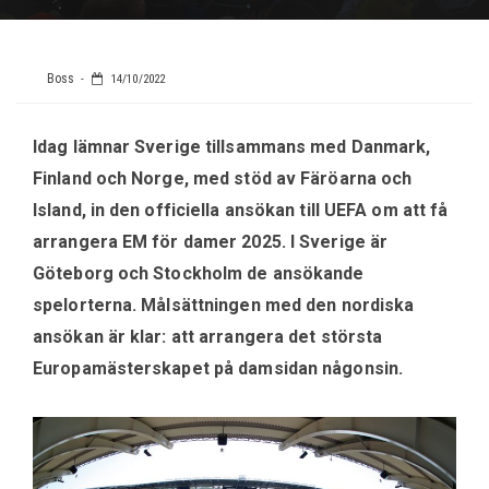
Boss
14/10/2022
Idag lämnar Sverige tillsammans med Danmark,
Finland och Norge, med stöd av Färöarna och
Island, in den officiella ansökan till UEFA om att få
arrangera EM för damer 2025. I Sverige är
Göteborg och Stockholm de ansökande
spelorterna. Målsättningen med den nordiska
ansökan är klar: att arrangera det största
Europamästerskapet på damsidan någonsin.