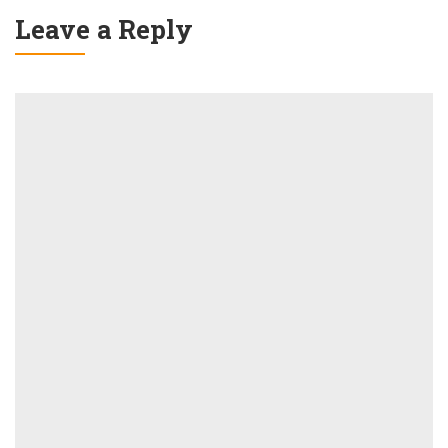
Leave a Reply