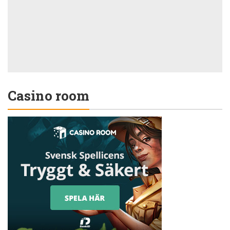
Casino room