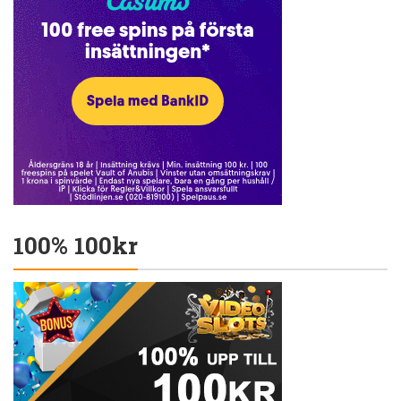
100% 100kr