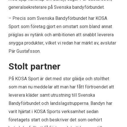
generalsekreterare på Svenska bandyförbundet.
– Precis som Svenska Bandyförbundet har KOSA
Sport som företag gjort en omstart som bland annat
präglas av nytänk och ambitionen att snabbt leverera
snygga produkter, vilket vi redan har märkt av, avslutar
Pär Gustafsson.
Stolt partner
På KOSA Sport är det med stor glädje och stolthet
som man nu meddelar att man har fått förtroendet att
leverera kläder samt utrustning till Svenska
Bandyförbundet och landslagstrupperna. Bandyn har
varit hjärtat i KOSA Sports verksamhet sedan
företagets start och beskriver det som oerhört