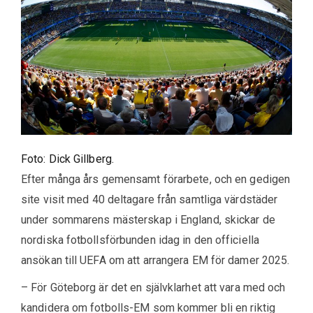
Foto: Dick Gillberg.
Efter många års gemensamt förarbete, och en gedigen
site visit med 40 deltagare från samtliga värdstäder
under sommarens mästerskap i England, skickar de
nordiska fotbollsförbunden idag in den officiella
ansökan till UEFA om att arrangera EM för damer 2025.
– För Göteborg är det en självklarhet att vara med och
kandidera om fotbolls-EM som kommer bli en riktig