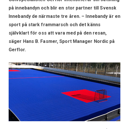
på innebandyn och blir en stor partner till Svensk
Innebandy de närmaste tre åren. – Innebandy är en
sport på stark frammarsch och det känns
självklart för oss att vara med på den resan,
säger Hans B. Fasmer, Sport Manager Nordic på
Gerflor.