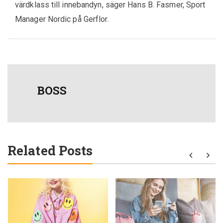
värdklass till innebandyn, säger Hans B. Fasmer, Sport
Manager Nordic på Gerflor.
BOSS
Related Posts