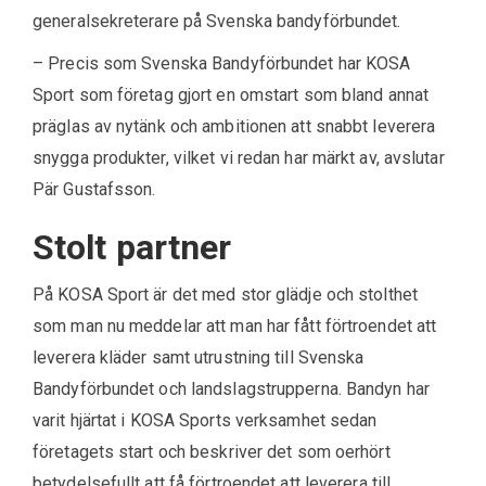
generalsekreterare på Svenska bandyförbundet.
– Precis som Svenska Bandyförbundet har KOSA
Sport som företag gjort en omstart som bland annat
präglas av nytänk och ambitionen att snabbt leverera
snygga produkter, vilket vi redan har märkt av, avslutar
Pär Gustafsson.
Stolt partner
På KOSA Sport är det med stor glädje och stolthet
som man nu meddelar att man har fått förtroendet att
leverera kläder samt utrustning till Svenska
Bandyförbundet och landslagstrupperna. Bandyn har
varit hjärtat i KOSA Sports verksamhet sedan
företagets start och beskriver det som oerhört
betydelsefullt att få förtroendet att leverera till