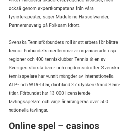
också genom expertkompetens från våra
fysioterapeuter, säger Madeleine Hasselwander,
Partneransvarig på Folksam Idrott.
Svenska Tennisförbundets roll är att arbeta för bättre
tennis. Förbundets medlemmar är organiserade i sju
regioner och 400 tennisklubbar. Tennis är en av
Sveriges största barn- och ungdomsidrotter. Svenska
tennisspelare har vunnit mängder av internationella
ATP- och WTA-titlar, däribland 37 stycken Grand Slam-
titlar. Förbundet har 13 000 licensierade
tävlingsspelare och varje år arrangeras över 500
nationella tävlingar.
Online spel – casinos