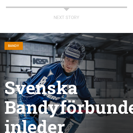
NEXT STORY
BANDY
Svenska
Bandyförbund
inleder