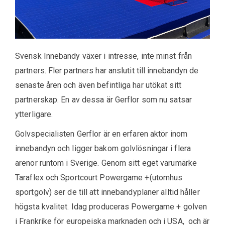
Svensk Innebandy växer i intresse, inte minst från
partners. Fler partners har anslutit till innebandyn de
senaste åren och även befintliga har utökat sitt
partnerskap. En av dessa är Gerflor som nu satsar
ytterligare.
Golvspecialisten Gerflor är en erfaren aktör inom
innebandyn och ligger bakom golvlösningar i flera
arenor runtom i Sverige. Genom sitt eget varumärke
Taraflex och Sportcourt Powergame +(utomhus
sportgolv) ser de till att innebandyplaner alltid håller
högsta kvalitet. Idag produceras Powergame + golven
i Frankrike för europeiska marknaden och i USA, och är