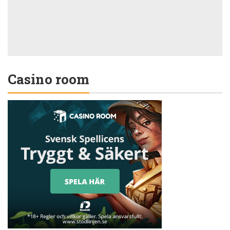
Casino room