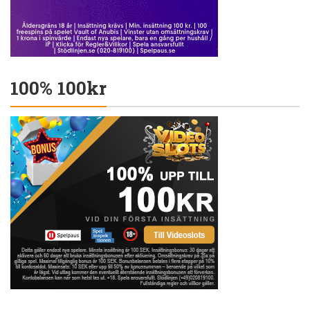
100% 100kr