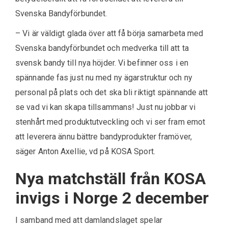
Svenska Bandyförbundet.
– Vi är väldigt glada över att få börja samarbeta med
Svenska bandyförbundet och medverka till att ta
svensk bandy till nya höjder. Vi befinner oss i en
spännande fas just nu med ny ägarstruktur och ny
personal på plats och det ska bli riktigt spännande att
se vad vi kan skapa tillsammans! Just nu jobbar vi
stenhårt med produktutveckling och vi ser fram emot
att leverera ännu bättre bandyprodukter framöver,
säger Anton Axellie, vd på KOSA Sport.
Nya matchställ från KOSA
invigs i Norge 2 december
I samband med att damlandslaget spelar