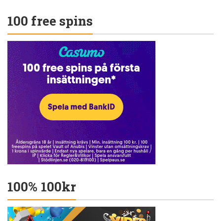
100 free spins
100% 100kr