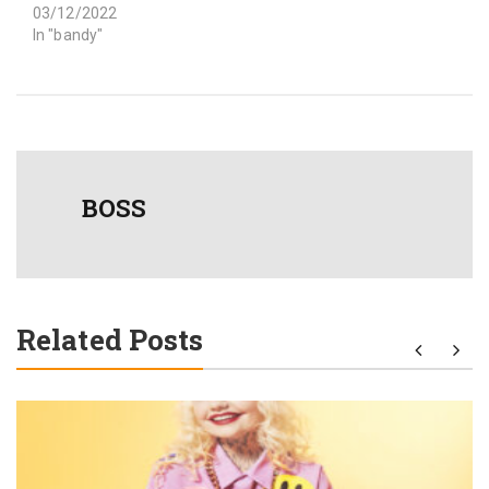
03/12/2022
In "bandy"
BOSS
Related Posts