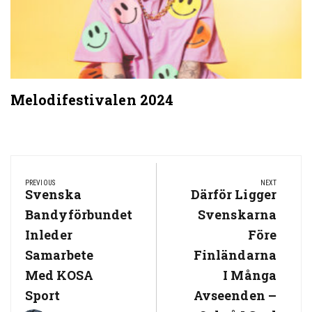
Melodifestivalen 2024
Post
navigation
PREVIOUS
NEXT
Previous
Svenska
Next
Därför Ligger
Post:
Post:
Bandyförbundet
Svenskarna
Inleder
Före
Samarbete
Finländarna
Med KOSA
I Många
Sport
Avseenden –