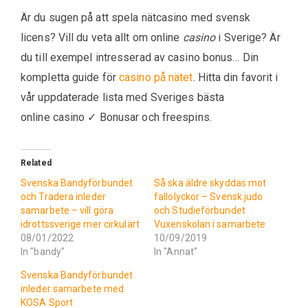
Är du sugen på att spela nätcasino med svensk
licens? Vill du veta allt om online
casino
i Sverige? Är
du till exempel intresserad av casino bonus… Din
kompletta guide för
casino på nätet
. Hitta din favorit i
vår uppdaterade lista med Sveriges bästa
online casino ✓ Bonusar och freespins.
Related
Svenska Bandyförbundet
Så ska äldre skyddas mot
och Tradera inleder
fallolyckor – Svensk judo
samarbete – vill göra
och Studieförbundet
idrottssverige mer cirkulärt
Vuxenskolan i samarbete
08/01/2022
10/09/2019
In "bandy"
In "Annat"
Svenska Bandyförbundet
inleder samarbete med
KOSA Sport