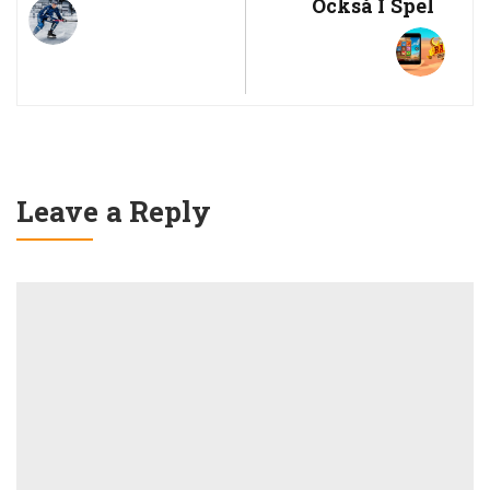
Också I Spel
Leave a Reply