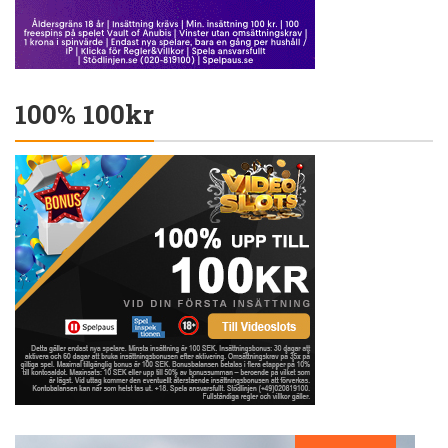
100% 100kr