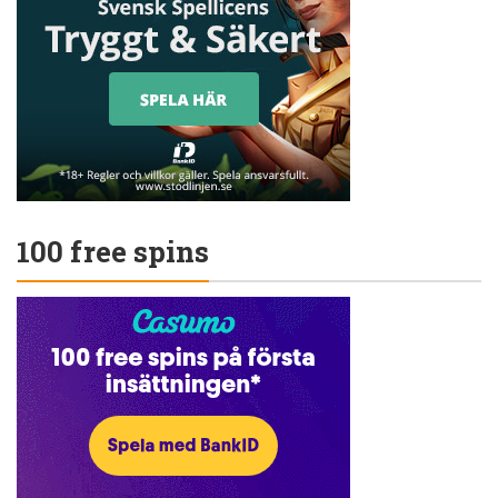
100 free spins