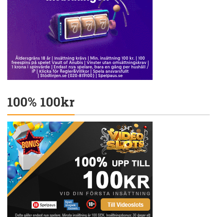
100% 100kr