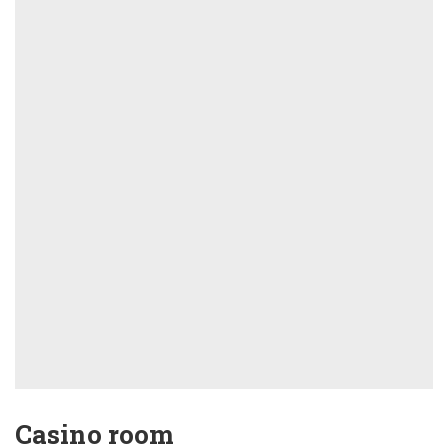
Casino room