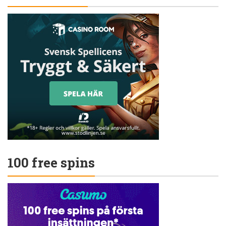
100 free spins