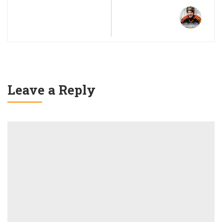
Leave a Reply