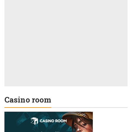
Casino room