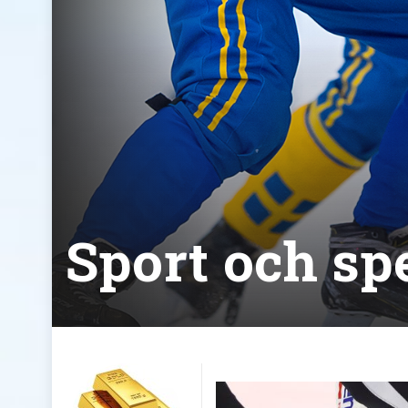
Sport och sp