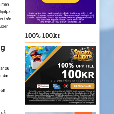
m man
hjälpa
us från
juder
100% 100kr
ng
där du
r din
 ett
a på