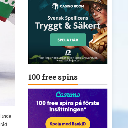
100 free spins
llande
 råd