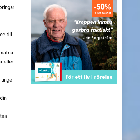
öringar
e till
t satsa
r eller
t ange
din
atsa