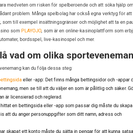
 vara medveten om risken för spelberoende och att söka hjälp o
 sådant problem. Många spelbolag har också egna verktyg för att 
, som till exempel insättningsgränser och möjlighet att ta en pa
kasino som
PLAYOJO
, som är en online-kasinoplattform som erb
utomater, bordsspel, live-kasinospel och mer.
lå vad om olika sportevenema
tevenemang kan du följa dessa steg:
bettingsida
eller -app: Det finns många bettingsidor och -appar 
nemang, men se till att du väljer en som är pålitlig och säker. Gö
dan är licensierad och reglerad.
 hittat en bettingsida eller -app som passar dig måste du skapa
vis att du anger personuppgifter som ditt namn, adress och
 har skapat ett konto måste du sätta in pengar för att kunna sats