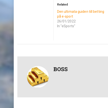
Related
Den ultimata guiden till betting
på e-sport
26/01/2022
In "eSports"
BOSS