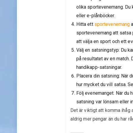
olika sportevenemang. Du k
eller e-plånböcker.
Hitta ett
sportevenemang
a
sportevenemang att satsa p
att välja en sport och et
Välj en satsningstyp: Du kan
på resultatet av en match.
handikapp-satsningar.
Placera din satsning: När d
hur mycket du vill satsa. Se
Följ evenemanget: När du h
satsning var lönsam eller in
Det är viktigt att komma ihåg a
aldrig mer pengar än du har råd