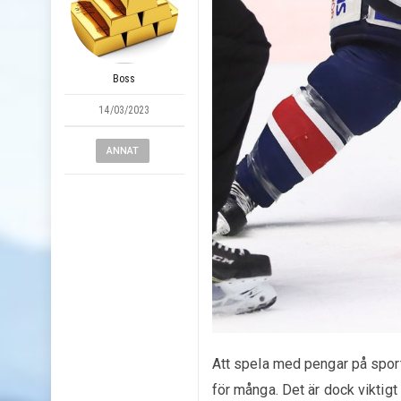
Boss
14/03/2023
ANNAT
Att spela med pengar på spor
för många. Det är dock viktigt 