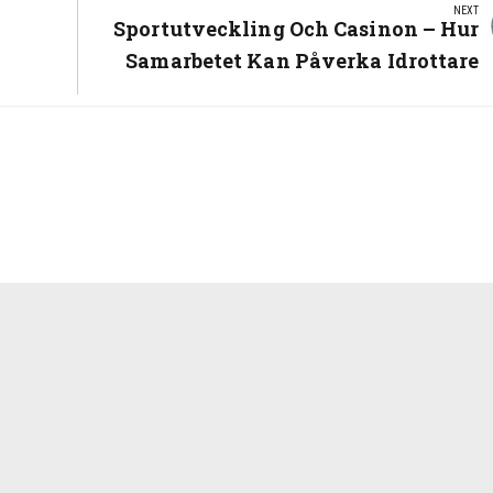
NEXT
Next
Sportutveckling Och Casinon – Hur
Post:
Samarbetet Kan Påverka Idrottare