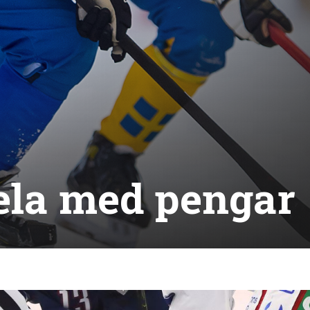
ela med pengar