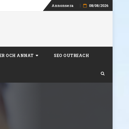
Skip
Annonsera
08/08/2026
to
content
ER OCH ANNAT
SEO OUTREACH